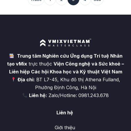
Trung tâm Nghiên cứu Ứng dụng Trí tuệ Nhân
tạo vMix
trực thuộc
Viện Công nghệ và Sức khoẻ –
Liên hiệp Các hội Khoa học và Kỹ thuật Việt Nam
Địa chỉ:
BT L7-45, Khu đô thị Athena Fulland,
Phường Định Công, Hà Nội
Liên hệ:
Zalo/Hotline: 0981.243.678
Liên hệ
Giới thiệu