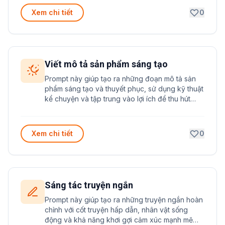
Xem chi tiết
0
Viết mô tả sản phẩm sáng tạo
Prompt này giúp tạo ra những đoạn mô tả sản
phẩm sáng tạo và thuyết phục, sử dụng kỹ thuật
kể chuyện và tập trung vào lợi ích để thu hút
khách hàng mua hàng.
Xem chi tiết
0
Sáng tác truyện ngắn
Prompt này giúp tạo ra những truyện ngắn hoàn
chỉnh với cốt truyện hấp dẫn, nhân vật sống
động và khả năng khơi gợi cảm xúc mạnh mẽ