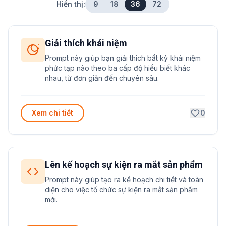
Hiển thị:
9
18
36
72
Giải thích khái niệm
Prompt này giúp bạn giải thích bất kỳ khái niệm
phức tạp nào theo ba cấp độ hiểu biết khác
nhau, từ đơn giản đến chuyên sâu.
Xem chi tiết
0
Lên kế hoạch sự kiện ra mắt sản phẩm
Prompt này giúp tạo ra kế hoạch chi tiết và toàn
diện cho việc tổ chức sự kiện ra mắt sản phẩm
mới.