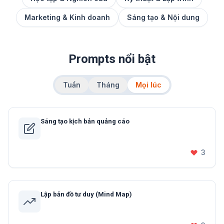
Marketing & Kinh doanh
Sáng tạo & Nội dung
Prompts nổi bật
Tuần
Tháng
Mọi lúc
Sáng tạo kịch bản quảng cáo
3
Lập bản đồ tư duy (Mind Map)