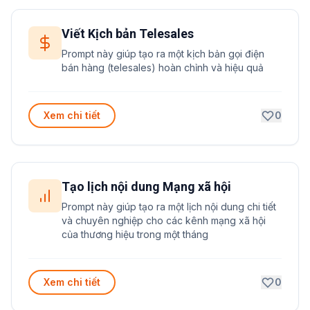
Viết Kịch bản Telesales
Prompt này giúp tạo ra một kịch bản gọi điện
bán hàng (telesales) hoàn chỉnh và hiệu quả
Xem chi tiết
0
Tạo lịch nội dung Mạng xã hội
Prompt này giúp tạo ra một lịch nội dung chi tiết
và chuyên nghiệp cho các kênh mạng xã hội
của thương hiệu trong một tháng
Xem chi tiết
0