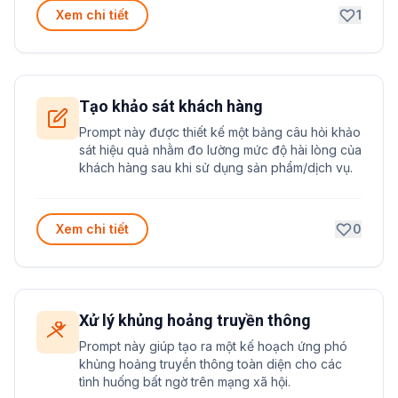
Xem chi tiết
1
Tạo khảo sát khách hàng
Prompt này được thiết kế một bảng câu hỏi khảo
sát hiệu quả nhằm đo lường mức độ hài lòng của
khách hàng sau khi sử dụng sản phẩm/dịch vụ.
Xem chi tiết
0
Xử lý khủng hoảng truyền thông
Prompt này giúp tạo ra một kế hoạch ứng phó
khủng hoảng truyền thông toàn diện cho các
tình huống bất ngờ trên mạng xã hội.