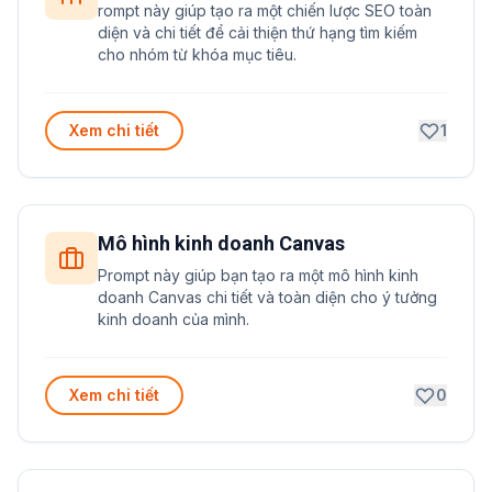
rompt này giúp tạo ra một chiến lược SEO toàn
diện và chi tiết để cải thiện thứ hạng tìm kiếm
cho nhóm từ khóa mục tiêu.
Xem chi tiết
1
Mô hình kinh doanh Canvas
Prompt này giúp bạn tạo ra một mô hình kinh
doanh Canvas chi tiết và toàn diện cho ý tưởng
kinh doanh của mình.
Xem chi tiết
0