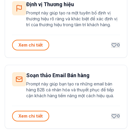
Định vị Thương hiệu
Prompt này giúp tạo ra một tuyên bố định vị
thương hiệu rõ ràng và khác biệt để xác định vị
trí của thương hiệu trong tâm trí khách hàng.
Xem chi tiết
0
Soạn thảo Email Bán hàng
Prompt này giúp bạn tạo ra những email bán
hàng B2B cá nhân hóa và thuyết phục để tiếp
cận khách hàng tiềm năng một cách hiệu quả.
Xem chi tiết
0