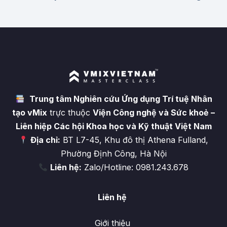
Trung tâm Nghiên cứu Ứng dụng Trí tuệ Nhân
tạo vMix
trực thuộc
Viện Công nghệ và Sức khoẻ –
Liên hiệp Các hội Khoa học và Kỹ thuật Việt Nam
Địa chỉ:
BT L7-45, Khu đô thị Athena Fulland,
Phường Định Công, Hà Nội
Liên hệ:
Zalo/Hotline: 0981.243.678
Liên hệ
Giới thiệu