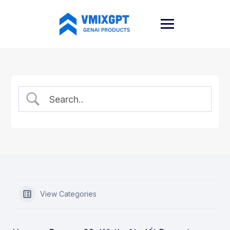
Skip
to
content
View Categories